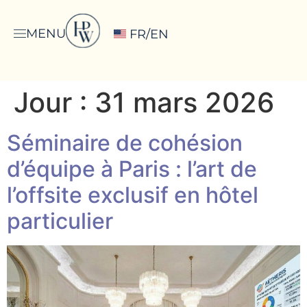
MENU
FR/EN
Jour :
31 mars 2026
Séminaire de cohésion
d’équipe à Paris : l’art de
l’offsite exclusif en hôtel
particulier