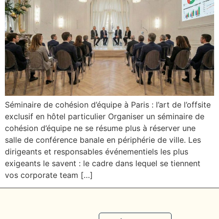
Séminaire de cohésion d’équipe à Paris : l’art de l’offsite
exclusif en hôtel particulier Organiser un séminaire de
cohésion d’équipe ne se résume plus à réserver une
salle de conférence banale en périphérie de ville. Les
dirigeants et responsables événementiels les plus
exigeants le savent : le cadre dans lequel se tiennent
vos corporate team […]