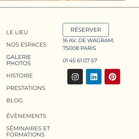
RÉSERVER
LE LIEU
16 AV. DE WAGRAM,
NOS ESPACES
75008 PARIS
GALERIE
01 45 61 07 57
PHOTOS
HISTOIRE
PRESTATIONS
BLOG
ÉVÈNEMENTS
SÉMINAIRES ET
FORMATIONS