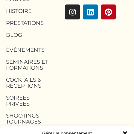
HISTOIRE
PRESTATIONS
BLOG
ÉVÈNEMENTS
SÉMINAIRES ET
FORMATIONS
COCKTAILS &
RÉCEPTIONS
SOIRÉES
PRIVÉES
SHOOTINGS
TOURNAGES
Gérer le consentement
TEAM BUILDING