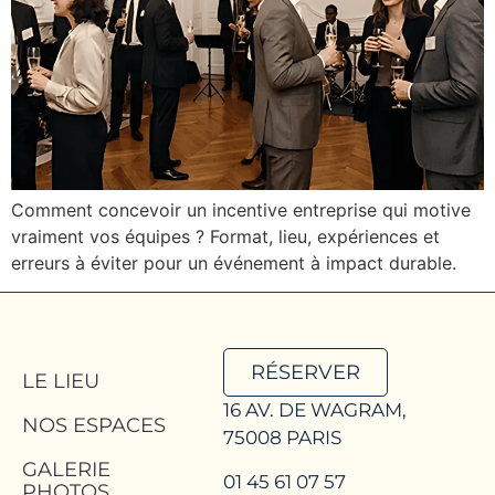
Comment concevoir un incentive entreprise qui motive
vraiment vos équipes ? Format, lieu, expériences et
erreurs à éviter pour un événement à impact durable.
RÉSERVER
LE LIEU
16 AV. DE WAGRAM,
NOS ESPACES
75008 PARIS
GALERIE
01 45 61 07 57
PHOTOS