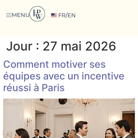
MENU
FR/EN
Jour :
27 mai 2026
Comment motiver ses
équipes avec un incentive
réussi à Paris