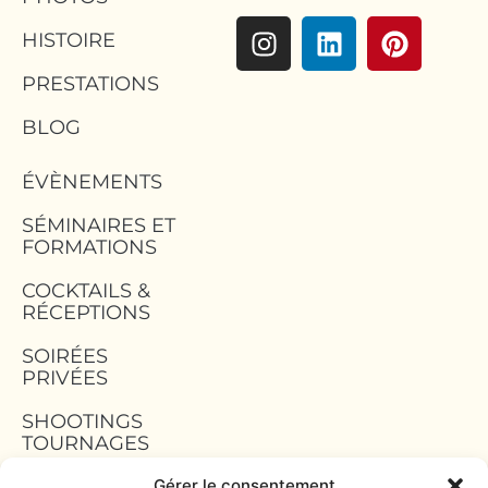
HISTOIRE
PRESTATIONS
BLOG
ÉVÈNEMENTS
SÉMINAIRES ET
FORMATIONS
COCKTAILS &
RÉCEPTIONS
SOIRÉES
PRIVÉES
SHOOTINGS
TOURNAGES
Gérer le consentement
TEAM BUILDING