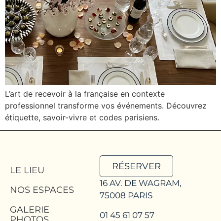
L’art de recevoir à la française en contexte
professionnel transforme vos événements. Découvrez
étiquette, savoir-vivre et codes parisiens.
RÉSERVER
LE LIEU
16 AV. DE WAGRAM,
NOS ESPACES
75008 PARIS
GALERIE
01 45 61 07 57
PHOTOS