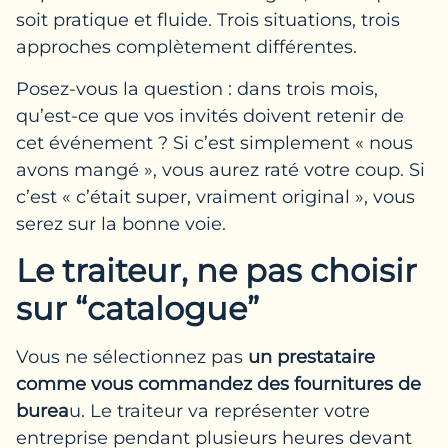
soit pratique et fluide. Trois situations, trois
approches complètement différentes.
Posez-vous la question : dans trois mois,
qu’est-ce que vos invités doivent retenir de
cet événement ? Si c’est simplement « nous
avons mangé », vous aurez raté votre coup. Si
c’est « c’était super, vraiment original », vous
serez sur la bonne voie.
Le traiteur, ne pas choisir
sur “catalogue”
Vous ne sélectionnez pas
un prestataire
comme vous commandez des fournitures de
burea
u. Le traiteur va représenter votre
entreprise pendant plusieurs heures devant