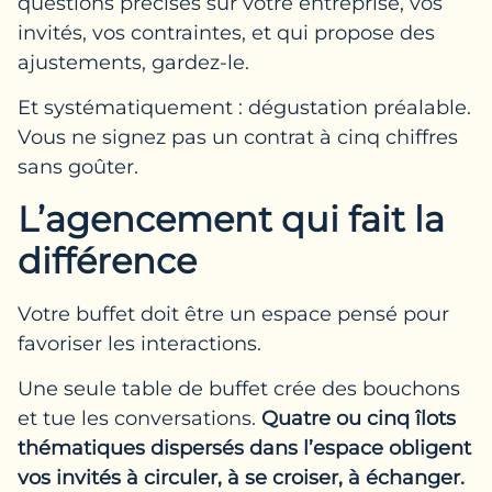
questions précises sur votre entreprise, vos
invités, vos contraintes, et qui propose des
ajustements, gardez-le.
Et systématiquement : dégustation préalable.
Vous ne signez pas un contrat à cinq chiffres
sans goûter.
L’agencement qui fait la
différence
Votre buffet doit être un espace pensé pour
favoriser les interactions.
Une seule table de buffet crée des bouchons
et tue les conversations.
Quatre ou cinq îlots
thématiques dispersés dans l’espace obligent
vos invités à circuler, à se croiser, à échanger.