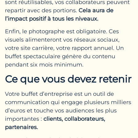
sont réutilisables, vos collaborateurs peuvent
repartir avec des portions.
Cela aura de
l’impact positif à tous les niveaux.
Enfin, le photographe est obligatoire. Ces
visuels alimenteront vos réseaux sociaux,
votre site carrière, votre rapport annuel. Un
buffet spectaculaire génère du contenu
pendant six mois minimum.
Ce que vous devez retenir
Votre buffet d’entreprise est un outil de
communication qui engage plusieurs milliers
d’euros et touche vos audiences les plus
importantes :
clients, collaborateurs,
partenaires.