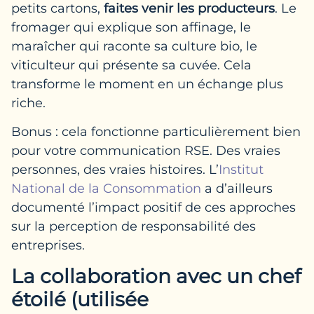
petits cartons,
faites venir les producteurs
. Le
fromager qui explique son affinage, le
maraîcher qui raconte sa culture bio, le
viticulteur qui présente sa cuvée. Cela
transforme le moment en un échange plus
riche.
Bonus : cela fonctionne particulièrement bien
pour votre communication RSE. Des vraies
personnes, des vraies histoires. L’
Institut
National de la Consommation
a d’ailleurs
documenté l’impact positif de ces approches
sur la perception de responsabilité des
entreprises.
La collaboration avec un chef
étoilé (utilisée