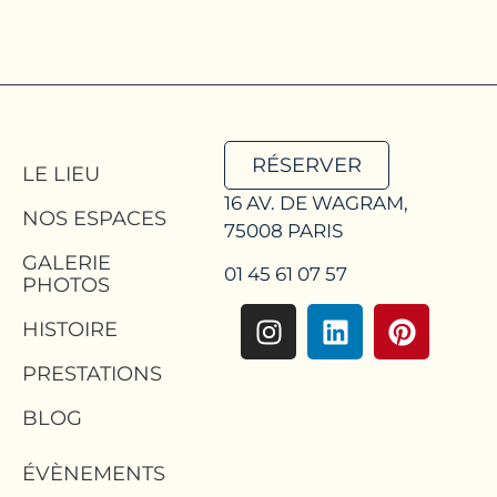
RÉSERVER
LE LIEU
16 AV. DE WAGRAM,
NOS ESPACES
75008 PARIS
GALERIE
01 45 61 07 57
PHOTOS
HISTOIRE
PRESTATIONS
BLOG
ÉVÈNEMENTS