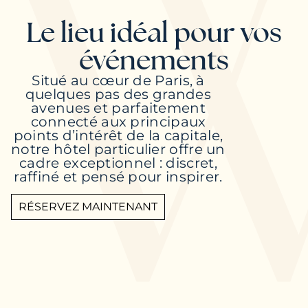
Le lieu idéal pour vos
événements
Situé au cœur de Paris, à
quelques pas des grandes
avenues et parfaitement
connecté aux principaux
points d’intérêt de la capitale,
notre hôtel particulier offre un
cadre exceptionnel : discret,
raffiné et pensé pour inspirer.
RÉSERVEZ MAINTENANT