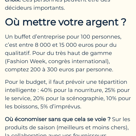
décideurs importants.
Où mettre votre argent ?
Un buffet d’entreprise pour 100 personnes,
c’est entre 8 000 et 15 000 euros pour du
qualitatif. Pour du très haut de gamme
(Fashion Week, congrès international),
comptez 200 à 300 euros par personne.
Pour le budget, il faut prévoir une tépartition
intelligente : 40% pour la nourriture, 25% pour
le service, 20% pour la scénographie, 10% pour
les boissons, 5% d’imprévus.
Où économiser sans que cela se voie
?
Sur les
produits de saison (meilleurs et moins chers),
la collaboration avec vos fournisseurs