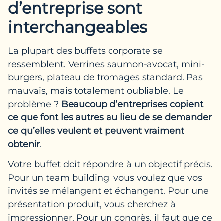
d’entreprise sont
interchangeables
La plupart des buffets corporate se
ressemblent. Verrines saumon-avocat, mini-
burgers, plateau de fromages standard. Pas
mauvais, mais totalement oubliable. Le
problème ?
Beaucoup d’entreprises copient
ce que font les autres au lieu de se demander
ce qu’elles veulent et peuvent vraiment
obtenir
.
Votre buffet doit répondre à un objectif précis.
Pour un team building, vous voulez que vos
invités se mélangent et échangent. Pour une
présentation produit, vous cherchez à
impressionner. Pour un congrès, il faut que ce