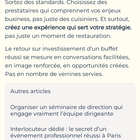
Sortez des standards. Choisissez des
prestataires qui comprennent vos enjeux
business, pas juste des cuisiniers. Et surtout,
créez une expérience qui sert votre stratégie
,
pas juste un moment de restauration.
Le retour sur investissement d’un buffet
réussi se mesure en conversations facilitées,
en image renforcée, en opportunités créées.
Pas en nombre de verrines servies.
Autres articles
Organiser un séminaire de direction qui
engage vraiment l’équipe dirigeante
Interlocuteur dédié : le secret d’un
événement professionnel réussi à Paris