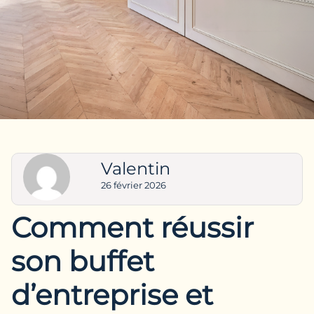
Valentin
26 février 2026
Comment réussir
son buffet
d’entreprise et