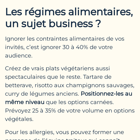
Les régimes alimentaires,
un sujet business ?
Ignorer les contraintes alimentaires de vos
invités, c’est ignorer 30 à 40% de votre
audience.
Créez de vrais plats végétariens aussi
spectaculaires que le reste. Tartare de
betterave, risotto aux champignons sauvages,
curry de légumes anciens.
Positionnez-les au
même niveau
que les options carnées.
Prévoyez 25 à 35% de votre volume en options
végétales.
Pour les allergies, vous pouvez former une