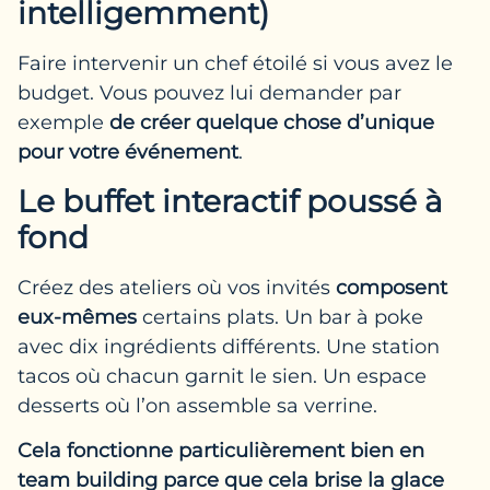
intelligemment)
Faire intervenir un chef étoilé si vous avez le
budget. Vous pouvez lui demander par
exemple
de créer quelque chose d’unique
pour votre événement
.
Le buffet interactif poussé à
fond
Créez des ateliers où vos invités
composent
eux-mêmes
certains plats. Un bar à poke
avec dix ingrédients différents. Une station
tacos où chacun garnit le sien. Un espace
desserts où l’on assemble sa verrine.
Cela fonctionne particulièrement bien en
team building parce que cela brise la glace