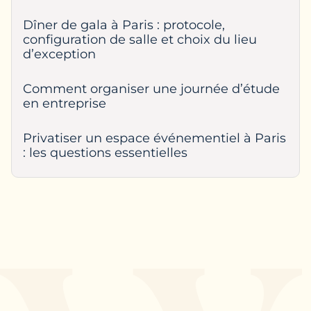
Dîner de gala à Paris : protocole,
configuration de salle et choix du lieu
d’exception
Comment organiser une journée d’étude
en entreprise
Privatiser un espace événementiel à Paris
: les questions essentielles