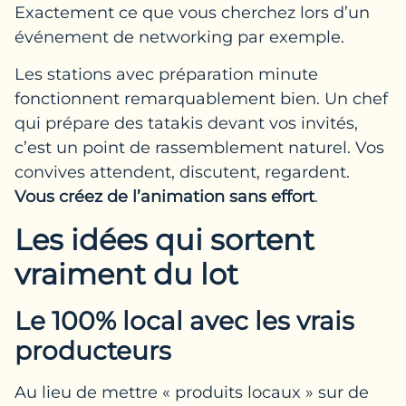
Exactement ce que vous cherchez lors d’un
événement de networking par exemple.
Les stations avec préparation minute
fonctionnent remarquablement bien. Un chef
qui prépare des tatakis devant vos invités,
c’est un point de rassemblement naturel. Vos
convives attendent, discutent, regardent.
Vous créez de l’animation sans effort
.
Les idées qui sortent
vraiment du lot
Le 100% local avec les vrais
producteurs
Au lieu de mettre « produits locaux » sur de