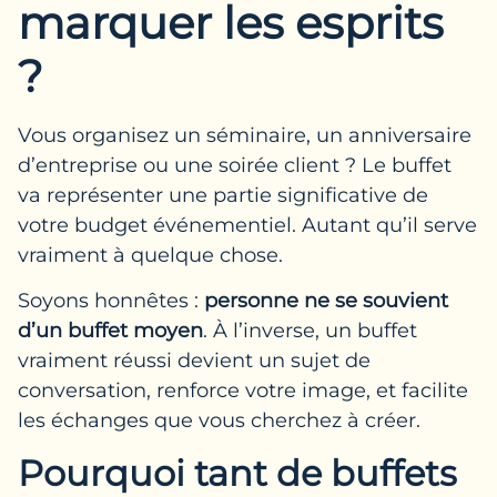
marquer les esprits
?
Vous organisez un séminaire, un anniversaire
d’entreprise ou une soirée client ? Le buffet
va représenter une partie significative de
votre budget événementiel. Autant qu’il serve
vraiment à quelque chose.
Soyons honnêtes :
personne ne se souvient
d’un buffet moyen
. À l’inverse, un buffet
vraiment réussi devient un sujet de
conversation, renforce votre image, et facilite
les échanges que vous cherchez à créer.
Pourquoi tant de buffets