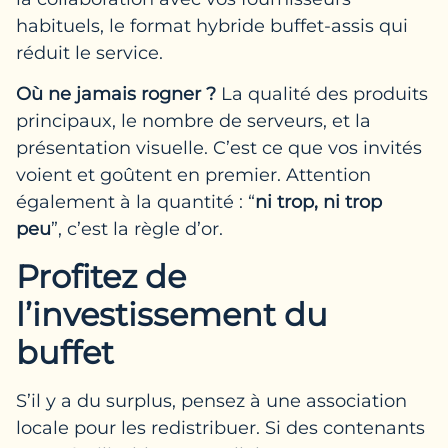
habituels, le format hybride buffet-assis qui
réduit le service.
Où ne jamais rogner ?
La qualité des produits
principaux, le nombre de serveurs, et la
présentation visuelle. C’est ce que vos invités
voient et goûtent en premier. Attention
également à la quantité : “
ni trop, ni trop
peu
”, c’est la règle d’or.
Profitez de
l’investissement du
buffet
S’il y a du surplus, pensez à une association
locale pour les redistribuer. Si des contenants