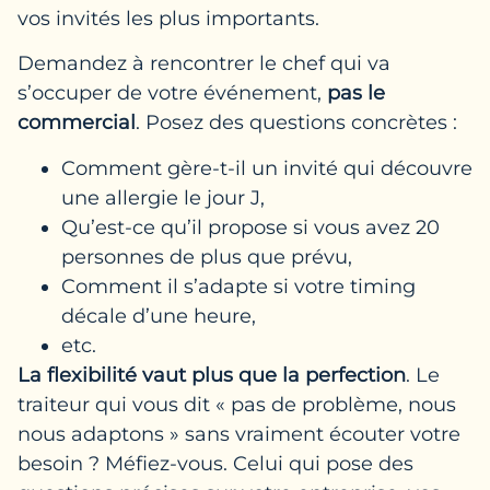
vos invités les plus importants.
Demandez à rencontrer le chef qui va
s’occuper de votre événement,
pas le
commercial
. Posez des questions concrètes :
Comment gère-t-il un invité qui découvre
une allergie le jour J,
Qu’est-ce qu’il propose si vous avez 20
personnes de plus que prévu,
Comment il s’adapte si votre timing
décale d’une heure,
etc.
La flexibilité vaut plus que la perfection
. Le
traiteur qui vous dit « pas de problème, nous
nous adaptons » sans vraiment écouter votre
besoin ? Méfiez-vous. Celui qui pose des