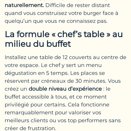
naturellement.
Difficile de rester distant
quand vous construisez votre burger face à
quelqu’un que vous ne connaissez pas.
La formule « chef’s table » au
milieu du buffet
Installez une table de 12 couverts au centre de
votre espace. Le chef y sert un menu
dégustation en 5 temps. Les places se
réservent par créneaux de 30 minutes. Vous
créez un
double niveau d’expérience
: le
buffet accessible à tous, et ce moment
privilégié pour certains. Cela fonctionne
remarquablement pour valoriser vos
meilleurs clients ou vos top performers sans
créer de frustration.