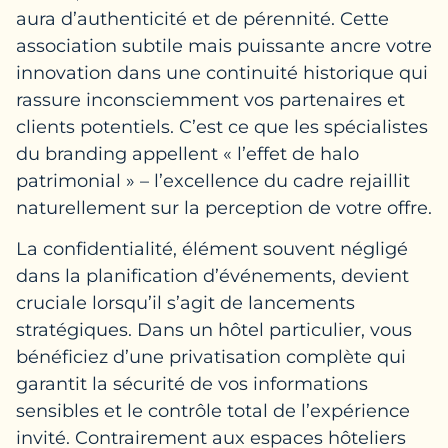
aura d’authenticité et de pérennité. Cette
association subtile mais puissante ancre votre
innovation dans une continuité historique qui
rassure inconsciemment vos partenaires et
clients potentiels. C’est ce que les spécialistes
du branding appellent « l’effet de halo
patrimonial » – l’excellence du cadre rejaillit
naturellement sur la perception de votre offre.
La confidentialité, élément souvent négligé
dans la planification d’événements, devient
cruciale lorsqu’il s’agit de lancements
stratégiques. Dans un hôtel particulier, vous
bénéficiez d’une privatisation complète qui
garantit la sécurité de vos informations
sensibles et le contrôle total de l’expérience
invité. Contrairement aux espaces hôteliers