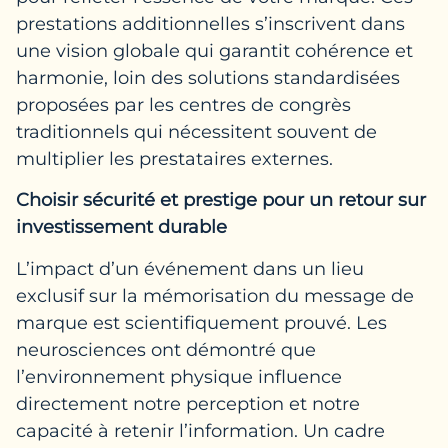
prestations additionnelles s’inscrivent dans
une vision globale qui garantit cohérence et
harmonie, loin des solutions standardisées
proposées par les centres de congrès
traditionnels qui nécessitent souvent de
multiplier les prestataires externes.
Choisir sécurité et prestige pour un retour sur
investissement durable
L’impact d’un événement dans un lieu
exclusif sur la mémorisation du message de
marque est scientifiquement prouvé. Les
neurosciences ont démontré que
l’environnement physique influence
directement notre perception et notre
capacité à retenir l’information. Un cadre