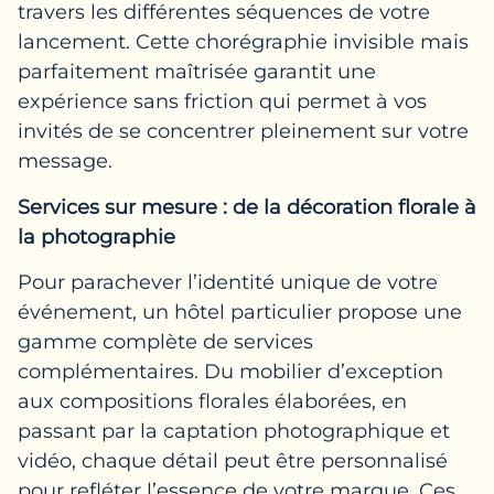
travers les différentes séquences de votre
lancement. Cette chorégraphie invisible mais
parfaitement maîtrisée garantit une
expérience sans friction qui permet à vos
invités de se concentrer pleinement sur votre
message.
Services sur mesure : de la décoration florale à
la photographie
Pour parachever l’identité unique de votre
événement, un hôtel particulier propose une
gamme complète de services
complémentaires. Du mobilier d’exception
aux compositions florales élaborées, en
passant par la captation photographique et
vidéo, chaque détail peut être personnalisé
pour refléter l’essence de votre marque. Ces