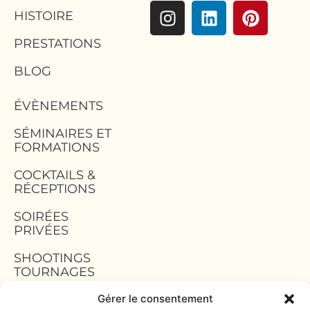
HISTOIRE
PRESTATIONS
BLOG
ÉVÈNEMENTS
SÉMINAIRES ET
FORMATIONS
COCKTAILS &
RÉCEPTIONS
SOIRÉES
PRIVÉES
SHOOTINGS
TOURNAGES
Gérer le consentement
TEAM BUILDING