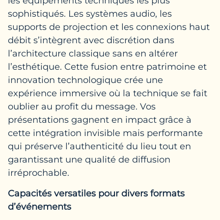
les équipements techniques les plus
sophistiqués. Les systèmes audio, les
supports de projection et les connexions haut
débit s’intègrent avec discrétion dans
l’architecture classique sans en altérer
l’esthétique. Cette fusion entre patrimoine et
innovation technologique crée une
expérience immersive où la technique se fait
oublier au profit du message. Vos
présentations gagnent en impact grâce à
cette intégration invisible mais performante
qui préserve l’authenticité du lieu tout en
garantissant une qualité de diffusion
irréprochable.
Capacités versatiles pour divers formats
d’événements