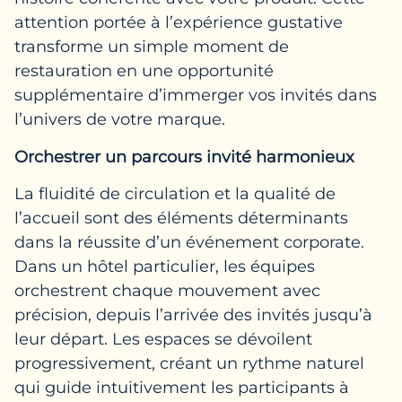
attention portée à l’expérience gustative
transforme un simple moment de
restauration en une opportunité
supplémentaire d’immerger vos invités dans
l’univers de votre marque.
Orchestrer un parcours invité harmonieux
La fluidité de circulation et la qualité de
l’accueil sont des éléments déterminants
dans la réussite d’un événement corporate.
Dans un hôtel particulier, les équipes
orchestrent chaque mouvement avec
précision, depuis l’arrivée des invités jusqu’à
leur départ. Les espaces se dévoilent
progressivement, créant un rythme naturel
qui guide intuitivement les participants à