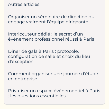
Autres articles
Organiser un séminaire de direction qui
engage vraiment l’équipe dirigeante
Interlocuteur dédié : le secret d’un
événement professionnel réussi à Paris
Dîner de gala à Paris : protocole,
configuration de salle et choix du lieu
d’exception
Comment organiser une journée d’étude
en entreprise
Privatiser un espace événementiel à Paris
: les questions essentielles