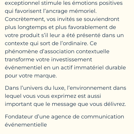
exceptionnel stimule les émotions positives
qui favorisent l’ancrage mémoriel.
Concrètement, vos invités se souviendront
plus longtemps et plus favorablement de
votre produit s’il leur a été présenté dans un
contexte qui sort de l’ordinaire. Ce
phénomène d’association contextuelle
transforme votre investissement
événementiel en un actif immatériel durable
pour votre marque.
Dans l’univers du luxe, l’environnement dans
lequel vous vous exprimez est aussi
important que le message que vous délivrez.
Fondateur d’une agence de communication
événementielle