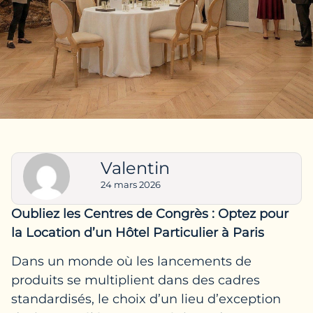
Valentin
24 mars 2026
Oubliez les Centres de Congrès : Optez pour
la Location d’un Hôtel Particulier à Paris
Dans un monde où les lancements de
produits se multiplient dans des cadres
standardisés, le choix d’un lieu d’exception