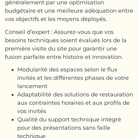
généralement par une optimisation
budgétaire et une meilleure adéquation entre
vos objectifs et les moyens déployés.
Conseil d’expert : Assurez-vous que vos
besoins techniques soient évalués lors de la
première visite du site pour garantir une
fusion parfaite entre histoire et innovation.
Modularité des espaces selon le flux
invités et les différentes phases de votre
lancement
Adaptabilité des solutions de restauration
aux contraintes horaires et aux profils de
vos invités
Qualité du support technique intégré
pour des présentations sans faille
technique