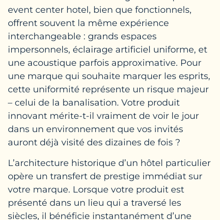
event center hotel, bien que fonctionnels,
offrent souvent la même expérience
interchangeable : grands espaces
impersonnels, éclairage artificiel uniforme, et
une acoustique parfois approximative. Pour
une marque qui souhaite marquer les esprits,
cette uniformité représente un risque majeur
– celui de la banalisation. Votre produit
innovant mérite-t-il vraiment de voir le jour
dans un environnement que vos invités
auront déjà visité des dizaines de fois ?
L’architecture historique d’un hôtel particulier
opère un transfert de prestige immédiat sur
votre marque. Lorsque votre produit est
présenté dans un lieu qui a traversé les
siècles, il bénéficie instantanément d’une