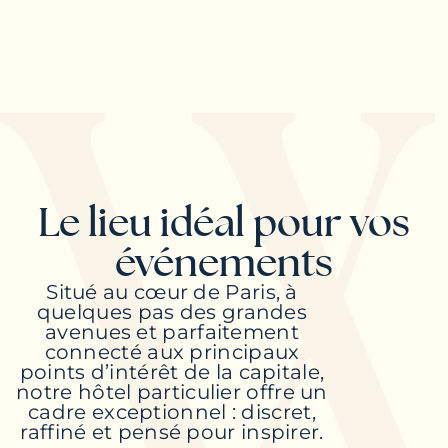
Le lieu idéal pour vos
événements
Situé au cœur de Paris, à
quelques pas des grandes
avenues et parfaitement
connecté aux principaux
points d’intérêt de la capitale,
notre hôtel particulier offre un
cadre exceptionnel : discret,
raffiné et pensé pour inspirer.