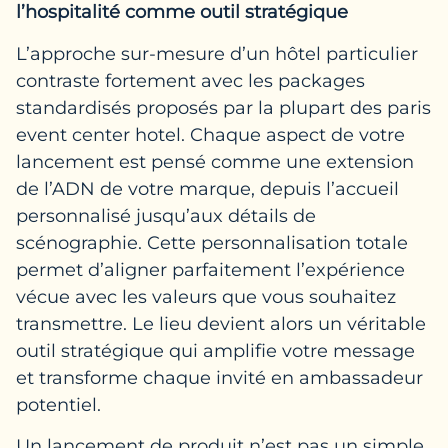
l’hospitalité comme outil stratégique
L’approche sur-mesure d’un hôtel particulier
contraste fortement avec les packages
standardisés proposés par la plupart des paris
event center hotel. Chaque aspect de votre
lancement est pensé comme une extension
de l’ADN de votre marque, depuis l’accueil
personnalisé jusqu’aux détails de
scénographie. Cette personnalisation totale
permet d’aligner parfaitement l’expérience
vécue avec les valeurs que vous souhaitez
transmettre. Le lieu devient alors un véritable
outil stratégique qui amplifie votre message
et transforme chaque invité en ambassadeur
potentiel.
Un lancement de produit n’est pas un simple