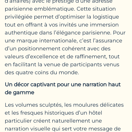
d’affaires) avec le prestige d’une adresse
parisienne emblématique. Cette situation
privilégiée permet d’optimiser la logistique
tout en offrant à vos invités une immersion
authentique dans l’élégance parisienne. Pour
une marque internationale, c’est l’assurance
d’un positionnement cohérent avec des
valeurs d’excellence et de raffinement, tout
en facilitant la venue de participants venus
des quatre coins du monde.
Un décor captivant pour une narration haut
de gamme
Les volumes sculptés, les moulures délicates
et les fresques historiques d’un hôtel
particulier créent naturellement une
narration visuelle qui sert votre message de