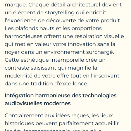
marque. Chaque détail architectural devient
un élément de storytelling qui enrichit
l’expérience de découverte de votre produit.
Les plafonds hauts et les proportions
harmonieuses offrent une respiration visuelle
qui met en valeur votre innovation sans la
noyer dans un environnement surchargé.
Cette esthétique intemporelle crée un
contraste saisissant qui magnifie la
modernité de votre offre tout en l’inscrivant
dans une tradition d’excellence.
Intégration harmonieuse des technologies
audiovisuelles modernes
Contrairement aux idées reçues, les lieux
historiques peuvent parfaitement accueillir