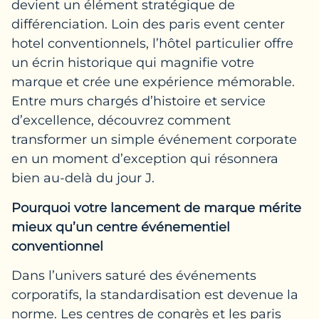
devient un élément stratégique de
différenciation. Loin des paris event center
hotel conventionnels, l’hôtel particulier offre
un écrin historique qui magnifie votre
marque et crée une expérience mémorable.
Entre murs chargés d’histoire et service
d’excellence, découvrez comment
transformer un simple événement corporate
en un moment d’exception qui résonnera
bien au-delà du jour J.
Pourquoi votre lancement de marque mérite
mieux qu’un centre événementiel
conventionnel
Dans l’univers saturé des événements
corporatifs, la standardisation est devenue la
norme. Les centres de congrès et les paris