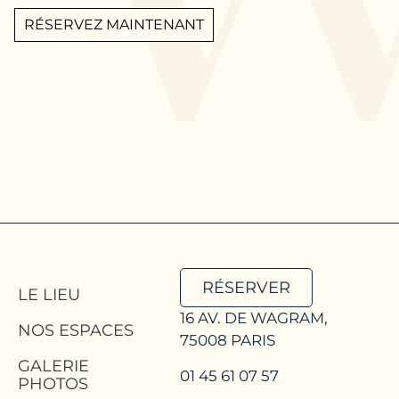
RÉSERVEZ MAINTENANT
RÉSERVER
LE LIEU
16 AV. DE WAGRAM,
NOS ESPACES
75008 PARIS
GALERIE
01 45 61 07 57
PHOTOS