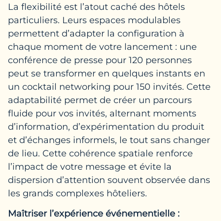
La flexibilité est l’atout caché des hôtels
particuliers. Leurs espaces modulables
permettent d’adapter la configuration à
chaque moment de votre lancement : une
conférence de presse pour 120 personnes
peut se transformer en quelques instants en
un cocktail networking pour 150 invités. Cette
adaptabilité permet de créer un parcours
fluide pour vos invités, alternant moments
d’information, d’expérimentation du produit
et d’échanges informels, le tout sans changer
de lieu. Cette cohérence spatiale renforce
l’impact de votre message et évite la
dispersion d’attention souvent observée dans
les grands complexes hôteliers.
Maîtriser l’expérience événementielle :