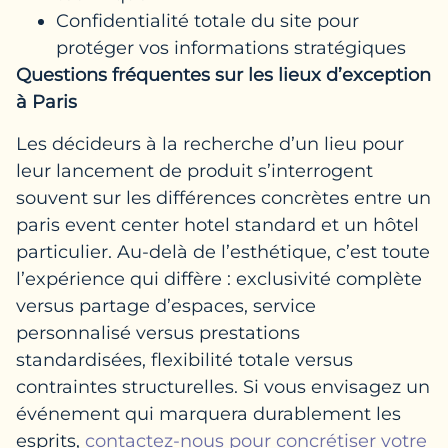
Confidentialité totale du site pour
protéger vos informations stratégiques
Questions fréquentes sur les lieux d’exception
à Paris
Les décideurs à la recherche d’un lieu pour
leur lancement de produit s’interrogent
souvent sur les différences concrètes entre un
paris event center hotel standard et un hôtel
particulier. Au-delà de l’esthétique, c’est toute
l’expérience qui diffère : exclusivité complète
versus partage d’espaces, service
personnalisé versus prestations
standardisées, flexibilité totale versus
contraintes structurelles. Si vous envisagez un
événement qui marquera durablement les
esprits,
contactez-nous pour concrétiser votre