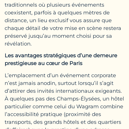
traditionnels où plusieurs événements
coexistent, parfois à quelques mètres de
distance, un lieu exclusif vous assure que
chaque détail de votre mise en scène restera
préservé jusqu’au moment choisi pour sa
révélation.
Les avantages stratégiques d’une demeure
prestigieuse au cœur de Paris
L’emplacement d’un événement corporate
n’est jamais anodin, surtout lorsqu’il s’agit
d’attirer des invités internationaux exigeants.
À quelques pas des Champs-Élysées, un hôtel
particulier comme celui du Wagram combine
l’accessibilité pratique (proximité des
transports, des grands hôtels et des quartiers