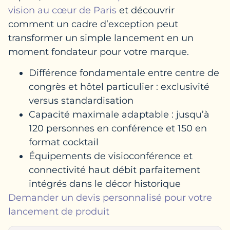
vision au cœur de Paris
et découvrir
comment un cadre d’exception peut
transformer un simple lancement en un
moment fondateur pour votre marque.
Différence fondamentale entre centre de
congrès et hôtel particulier : exclusivité
versus standardisation
Capacité maximale adaptable : jusqu’à
120 personnes en conférence et 150 en
format cocktail
Équipements de visioconférence et
connectivité haut débit parfaitement
intégrés dans le décor historique
Demander un devis personnalisé pour votre
lancement de produit