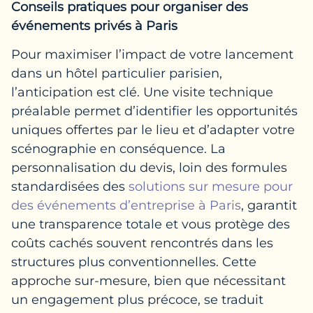
Conseils pratiques pour organiser des
événements privés à Paris
Pour maximiser l’impact de votre lancement
dans un hôtel particulier parisien,
l’anticipation est clé. Une visite technique
préalable permet d’identifier les opportunités
uniques offertes par le lieu et d’adapter votre
scénographie en conséquence. La
personnalisation du devis, loin des formules
standardisées des
solutions sur mesure pour
des événements d’entreprise à Paris
, garantit
une transparence totale et vous protège des
coûts cachés souvent rencontrés dans les
structures plus conventionnelles. Cette
approche sur-mesure, bien que nécessitant
un engagement plus précoce, se traduit