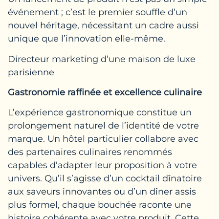
événement ; c’est le premier souffle d’un
nouvel héritage, nécessitant un cadre aussi
unique que l’innovation elle-même.
Directeur marketing d’une maison de luxe
parisienne
Gastronomie raffinée et excellence culinaire
L’expérience gastronomique constitue un
prolongement naturel de l’identité de votre
marque. Un hôtel particulier collabore avec
des partenaires culinaires renommés
capables d’adapter leur proposition à votre
univers. Qu’il s’agisse d’un cocktail dînatoire
aux saveurs innovantes ou d’un dîner assis
plus formel, chaque bouchée raconte une
histoire cohérente avec votre produit. Cette